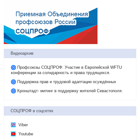
Видеоархив
Профсоюзы СОЦПРОФ: Участие в Европейской WFTU
конференции за солидарность и права трудящихся.
Поддержка прав и трудовой адаптации осуждённых
Кронштадт- митинг в поддержку жителей Севастополя.
СОЦПРОФ в соцсетях
Viber
Youtube