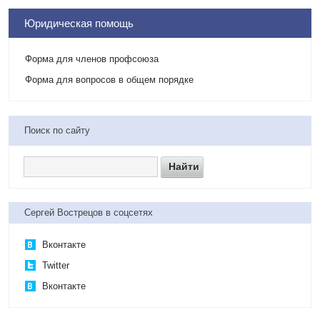
Юридическая помощь
Форма для членов профсоюза
Форма для вопросов в общем порядке
Поиск по сайту
Сергей Вострецов в соцсетях
Вконтакте
Twitter
Вконтакте