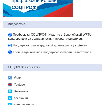
Видеоархив
Профсоюзы СОЦПРОФ: Участие в Европейской WFTU
конференции за солидарность и права трудящихся.
Поддержка прав и трудовой адаптации осуждённых
Кронштадт- митинг в поддержку жителей Севастополя.
СОЦПРОФ в соцсетях
Viber
Youtube
Вконтакте
socblok.ru
profsvoboda.ru