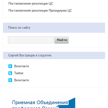
Постановления резолюции ЦС
Постановления резолюции Президиума ЦС
Поиск по сайту
Сергей Вострецов в соцсетях
Вконтакте
Twitter
Вконтакте