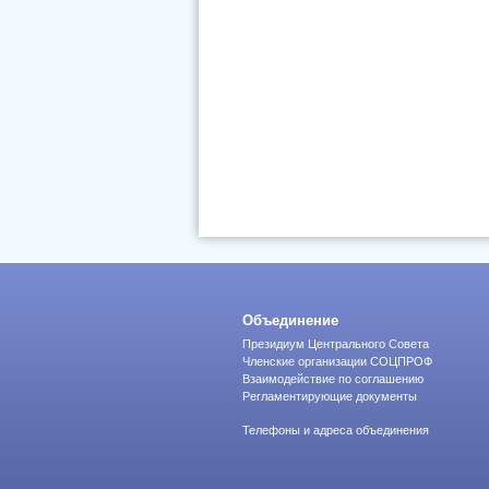
Объединение
Президиум Центрального Совета
Членские организации СОЦПРОФ
Взаимодействие по соглашению
Регламентирующие документы
Телефоны и адреса объединения