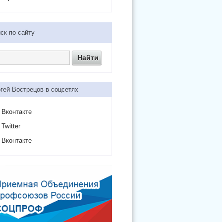
ск по сайту
гей Вострецов в соцсетях
Вконтакте
Twitter
Вконтакте