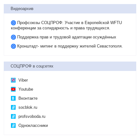
Видеоархив
Профсоюзы СОЦПРОФ: Участие в Европейской WFTU
конференции за солидарность и права трудящихся.
Поддержка прав и трудовой адаптации осуждённых
Кронштадт- митинг в поддержку жителей Севастополя.
СОЦПРОФ в соцсетях
Viber
Youtube
Вконтакте
socblok.ru
profsvoboda.ru
Одноклассники