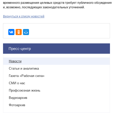
временного размещения целевых средств требует публичного обсуждения
и, возможно, последующих законодательных уточнений.
Вернуться к списку новостей
Пресс-центр
Новости
Статьи и аналитика
Газета «Рабочая сила»
СМИ о нас
Профсоюзная жизнь
Видеоархив
Фотоархив