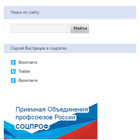
Поиск по сайту
Сергей Вострецов в соцсетях
Вконтакте
Twitter
Вконтакте