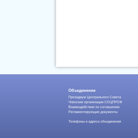
Объединение
Президиум Центрального Совета
Членские организации СОЦПРОФ
Взаимодействие по соглашению
Регламентирующие документы
Телефоны и адреса объединения