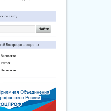
ск по сайту
гей Вострецов в соцсетях
Вконтакте
Twitter
Вконтакте