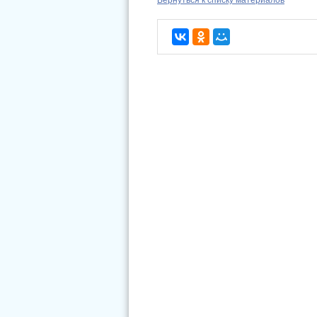
Вернуться к списку материалов