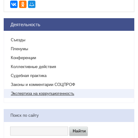
Деятельность
Съезды
Пленумы
Конференции
Коллективные действия
Судебная практика
Законы и комментарии СОЦПРОФ
Экспертиза на коррупциогенность
Поиск по сайту