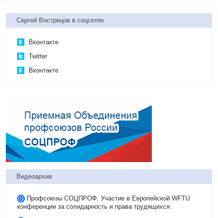
Сергей Вострецов в соцсетях
Вконтакте
Twitter
Вконтакте
Видеоархив
Профсоюзы СОЦПРОФ: Участие в Европейской WFTU
конференции за солидарность и права трудящихся.