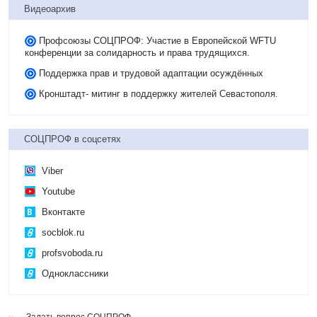
Видеоархив
Профсоюзы СОЦПРОФ: Участие в Европейской WFTU
конференции за солидарность и права трудящихся.
Поддержка прав и трудовой адаптации осуждённых
Кронштадт- митинг в поддержку жителей Севастополя.
СОЦПРОФ в соцсетях
Viber
Youtube
Вконтакте
socblok.ru
profsvoboda.ru
Одноклассники