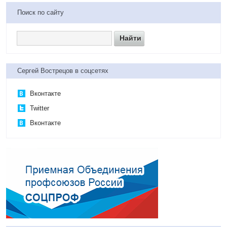
Поиск по сайту
Сергей Вострецов в соцсетях
Вконтакте
Twitter
Вконтакте