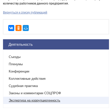
количеству работников данного предприятия.
Вернуться к списку публикаций
Деятельность
Съезды
Пленумы
Конференции
Коллективные действия
Судебная практика
Законы и комментарии СОЦПРОФ
Экспертиза на коррупциогенность